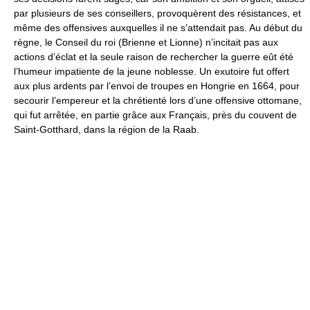
par plusieurs de ses conseillers, provoquèrent des résistances, et
même des offensives auxquelles il ne s’attendait pas. Au début du
règne, le Conseil du roi (Brienne et Lionne) n’incitait pas aux
actions d’éclat et la seule raison de rechercher la guerre eût été
l’humeur impatiente de la jeune noblesse. Un exutoire fut offert
aux plus ardents par l’envoi de troupes en Hongrie en 1664, pour
secourir l’empereur et la chrétienté lors d’une offensive ottomane,
qui fut arrêtée, en partie grâce aux Français, près du couvent de
Saint-Gotthard, dans la région de la Raab.