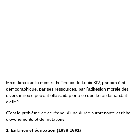
Mais dans quelle mesure la France de Louis XIV, par son état
démographique, par ses ressources, par l’adhésion morale des
divers milieux, pouvait-elle s’adapter à ce que le roi demandait
d’elle?
C’est le problème de ce règne, d’une durée surprenante et riche
d’événements et de mutations.
1. Enfance et éducation (1638-1661)