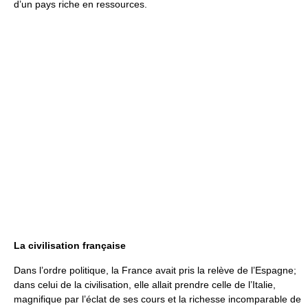
d’un pays riche en ressources.
La civilisation française
Dans l’ordre politique, la France avait pris la relève de l’Espagne;
dans celui de la civilisation, elle allait prendre celle de l’Italie,
magnifique par l’éclat de ses cours et la richesse incomparable de