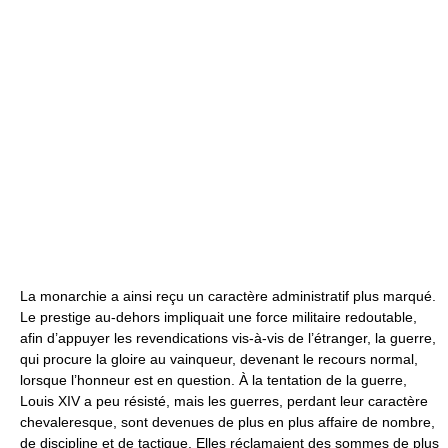
La monarchie a ainsi reçu un caractère administratif plus marqué.
Le prestige au-dehors impliquait une force militaire redoutable,
afin d’appuyer les revendications vis-à-vis de l’étranger, la guerre,
qui procure la gloire au vainqueur, devenant le recours normal,
lorsque l’honneur est en question. À la tentation de la guerre,
Louis XIV a peu résisté, mais les guerres, perdant leur caractère
chevaleresque, sont devenues de plus en plus affaire de nombre,
de discipline et de tactique. Elles réclamaient des sommes de plus