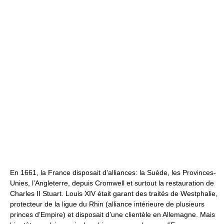
En 1661, la France disposait d’alliances: la Suède, les Provinces-
Unies, l’Angleterre, depuis Cromwell et surtout la restauration de
Charles II Stuart. Louis XIV était garant des traités de Westphalie,
protecteur de la ligue du Rhin (alliance intérieure de plusieurs
princes d’Empire) et disposait d’une clientèle en Allemagne. Mais