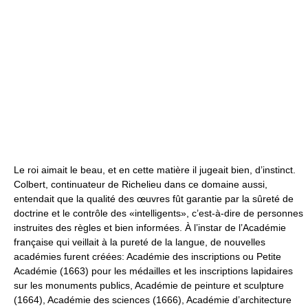
Le roi aimait le beau, et en cette matière il jugeait bien, d’instinct.
Colbert, continuateur de Richelieu dans ce domaine aussi,
entendait que la qualité des œuvres fût garantie par la sûreté de
doctrine et le contrôle des «intelligents», c’est-à-dire de personnes
instruites des règles et bien informées. À l’instar de l’Académie
française qui veillait à la pureté de la langue, de nouvelles
académies furent créées: Académie des inscriptions ou Petite
Académie (1663) pour les médailles et les inscriptions lapidaires
sur les monuments publics, Académie de peinture et sculpture
(1664), Académie des sciences (1666), Académie d’architecture