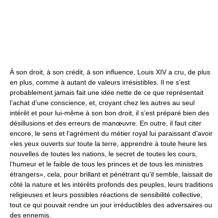
À son droit, à son crédit, à son influence, Louis XIV a cru, de plus
en plus, comme à autant de valeurs irrésistibles. Il ne s’est
probablement jamais fait une idée nette de ce que représentait
l’achat d’une conscience, et, croyant chez les autres au seul
intérêt et pour lui-même à son bon droit, il s’est préparé bien des
désillusions et des erreurs de manœuvre. En outre, il faut citer
encore, le sens et l’agrément du métier royal lui paraissant d’avoir
«les yeux ouverts sur toute la terre, apprendre à toute heure les
nouvelles de toutes les nations, le secret de toutes les cours,
l’humeur et le faible de tous les princes et de tous les ministres
étrangers», cela, pour brillant et pénétrant qu’il semble, laissait de
côté la nature et les intérêts profonds des peuples, leurs traditions
religieuses et leurs possibles réactions de sensibilité collective,
tout ce qui pouvait rendre un jour irréductibles des adversaires ou
des ennemis.