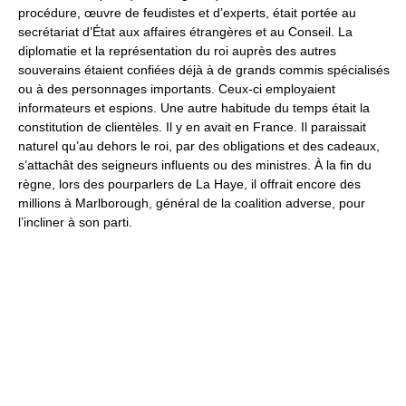
procédure, œuvre de feudistes et d’experts, était portée au
secrétariat d’État aux affaires étrangères et au Conseil. La
diplomatie et la représentation du roi auprès des autres
souverains étaient confiées déjà à de grands commis spécialisés
ou à des personnages importants. Ceux-ci employaient
informateurs et espions. Une autre habitude du temps était la
constitution de clientèles. Il y en avait en France. Il paraissait
naturel qu’au dehors le roi, par des obligations et des cadeaux,
s’attachât des seigneurs influents ou des ministres. À la fin du
règne, lors des pourparlers de La Haye, il offrait encore des
millions à Marlborough, général de la coalition adverse, pour
l’incliner à son parti.