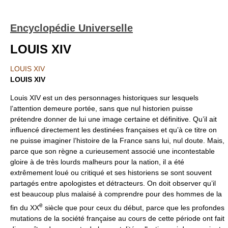
Encyclopédie Universelle
LOUIS XIV
LOUIS XIV
LOUIS XIV
Louis XIV est un des personnages historiques sur lesquels
l’attention demeure portée, sans que nul historien puisse
prétendre donner de lui une image certaine et définitive. Qu’il ait
influencé directement les destinées françaises et qu’à ce titre on
ne puisse imaginer l’histoire de la France sans lui, nul doute. Mais,
parce que son règne a curieusement associé une incontestable
gloire à de très lourds malheurs pour la nation, il a été
extrêmement loué ou critiqué et ses historiens se sont souvent
partagés entre apologistes et détracteurs. On doit observer qu’il
est beaucoup plus malaisé à comprendre pour des hommes de la
e
fin du XX
siècle que pour ceux du début, parce que les profondes
mutations de la société française au cours de cette période ont fait