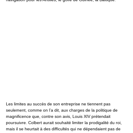
Les limites au succès de son entreprise ne tiennent pas
seulement, comme on l’a dit, aux charges de la politique de
magnificence que, contre son avis, Louis XIV prétendait
poursuivre. Colbert aurait souhaité limiter la prodigalité du roi,
mais il se heurtait à des difficultés qui ne dépendaient pas de